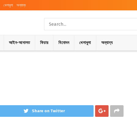
খেলাধুলা
অন্যান্য
আইন-আদালত
ফিচার
বিনোদন
খেলাধুলা
অন্যান্য
Share on Twitter