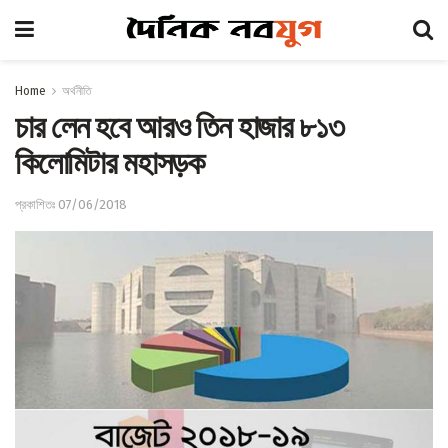
Home
অর্থনীতি
চার লেন হবে আরও তিন হাজার ৮১৩
কিলোমিটার মহাসড়ক
প্রকাশিতঃ 07/06/2018