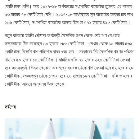
কোটি টাকা বেশি। আর ২০১৭-১৮ অর্থবছরের সংশোধিত বাজেটের তুলনায় এর আকার
৯৩ হাজার ৭৮ কোটি টাকা বেশি। ২০১৭-১৮ অর্থবছরের মূল বাজেটের আকার চার লাখ
২৬৬ কোটি টাকা, সংশোধিত বাজেটের আকার তিন লাখ ৭১ হাজার ৪৯৫ কোটি টাকা।
নতুন বাজেটে ঘাটতি মেটাতে অর্থমন্ত্রী বৈদেশিক উৎস থেকে মোট ঋণ নেওয়ার
লক্ষ্যমাত্রা ঠিক করেছেন ৬০ হাজার ৫৮৫ কোটি টাকা। সেখান থেকে ১০ হাজার ৫৬৯
কোটি টাকা বিদেশি ঋণ পরিশোধ বাবদ খরচ হবে। সরকারের নিট বৈদেশিক ঋণের পরিমাণ
দাঁড়াবে ৫০ হাজার ১৬ কোটি টাকা। ঘাটতির বাকি ৭১ হাজার ২২৬ কোটি টাকা নেওয়া
হবে অভ্যন্তরীণ উৎস থেকে। এর মধ্যে ব্যাংক থেকে ঋণ নেওয়া হবে ৪২ হাজার ২৯
কোটি টাকা, সঞ্চয়পত্র থেকে নেওয়া হবে ২৬ হাজার ১৯৭ কোটি টাকা। বাকি ৩ হাজার
কোটি টাকা আসবে অন্যান্য উৎস থেকে।
সর্বশেষ