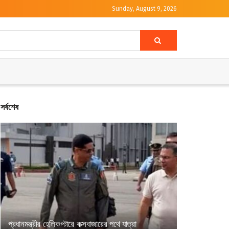
Sunday, August 9, 2026
সর্বশেষ
প্রধানমন্ত্রীর হেলিকপ্টারে কক্সবাজারের পথে যাত্রা