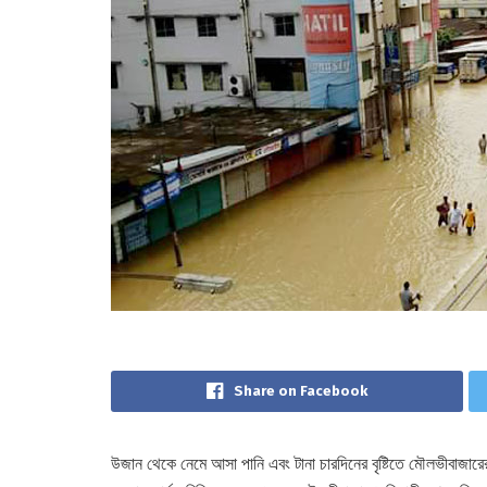
Share on Facebook
উজান থেকে নেমে আসা পানি এবং টানা চারদিনের বৃষ্টিতে মৌলভীবাজারে