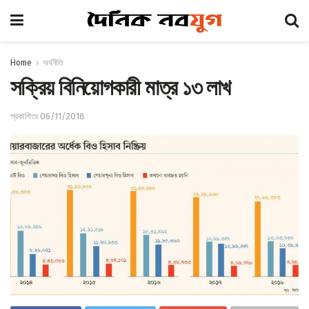
Home
অর্থনীতি
সক্রিয় বিনিয়োগকারী মাত্র ১৩ লাখ
প্রকাশিতঃ 06/11/2018