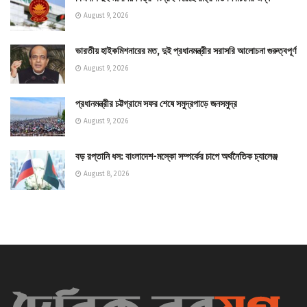
August 9, 2026
ভারতীয় হাইকমিশনারের মত, দুই প্রধানমন্ত্রীর সরাসরি আলোচনা গুরুত্বপূর্ণ
August 9, 2026
প্রধানমন্ত্রীর চট্টগ্রামে সফর শেষে সমুদ্রপাড়ে জনসমুদ্র
August 9, 2026
বড় রপ্তানি ধস: বাংলাদেশ-মস্কো সম্পর্কের চাপে অর্থনৈতিক চ্যালেঞ্জ
August 8, 2026