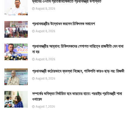
ড্যাবের ৩৭তম প্রতিষ্ঠাবার্ষিকীতে প্রধানমন্ত্রী উপস্থিত
August 8, 2026
প্রধানমন্ত্রীের উদ্বোধন করলেন চিকিৎসক সমাবেশ
August 8, 2026
প্রধানমন্ত্রীর আহ্বান: চিকিৎসকদের পেশাগত দায়িত্বে রাজনীতি যেন বাধা
না হয়
August 8, 2026
প্রধানমন্ত্রী কঠোরভাবে ব্যবস্থা নিচ্ছেন, গাফিলতি কারও ছাড় নয়: রিজভী
August 8, 2026
সম্পর্কের ভবিষ্যত নির্ধারিত হবে ভারতের হাতে: পররাষ্ট্র প্রতিমন্ত্রী শামা
ওবায়েদ
August 7, 2026