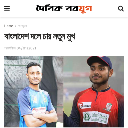
Home
খেলাধুলা
বাংলাদেশ দলে চার নতুন মুখ
প্রকাশিতঃ 04/01/2021