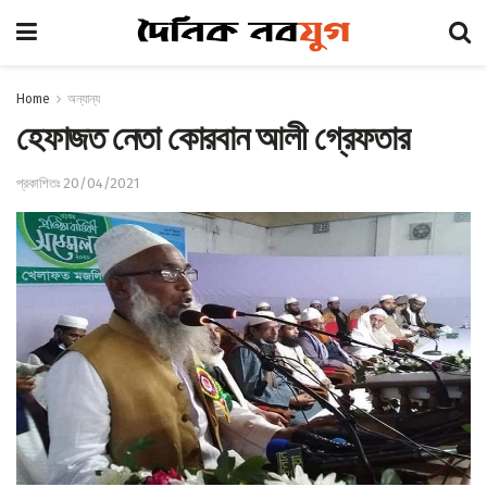
Home
অন্যান্য
হেফাজত নেতা কোরবান আলী গ্রেফতার
প্রকাশিতঃ 20/04/2021