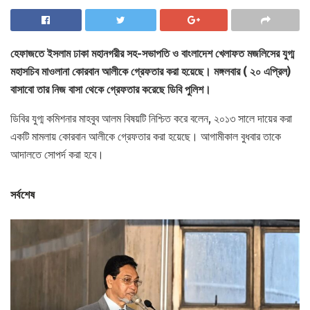
হেফাজতে ইসলাম ঢাকা মহানগরীর সহ-সভাপতি ও বাংলাদেশ খেলাফত মজলিসের যুগ্ম
মহাসচিব মাওলানা কোরবান আলীকে গ্রেফতার করা হয়েছে। মঙ্গলবার ( ২০ এপ্রিল)
বাসাবো তার নিজ বাসা থেকে গ্রেফতার করেছে ডিবি পুলিশ।
ডিবির যুগ্ম কমিশনার মাহবুব আলম বিষয়টি নিশ্চিত করে বলেন, ২০১৩ সালে দায়ের করা
একটি মামলায় কোরবান আলীকে গ্রেফতার করা হয়েছে। আগামীকাল বুধবার তাকে
আদালতে সোপর্দ করা হবে।
সর্বশেষ