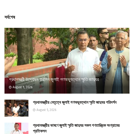
সর্বশেষ
প্রধানমন্ত্রী উদ্বোধন করলেন জুলাই গণঅভ্যুত্থান স্মৃতি জাদুঘর
August 5, 2026
প্রধানমন্ত্রীর নেতৃত্বে জুলাই গণঅভ্যুত্থান স্মৃতি জাদুঘর পরিদর্শন
August 5, 2026
প্রধানমন্ত্রীর ভাষণে জুলাই স্মৃতি জাদুঘর সকল গণতান্ত্রিক সংগ্রামের
প্রতিফলন