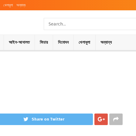
খেলাধুলা
অন্যান্য
আইন-আদালত
ফিচার
বিনোদন
খেলাধুলা
অন্যান্য
Share on Twitter