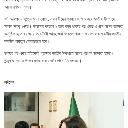
আসে রমজান মাস।
ধর্ম মন্ত্রণালয় সূত্রে জানা গেছে, এবার ঈদের প্রধান জামাত হবে জাতীয় ঈদগাহে
সকাল সাড়ে ৮টায়। করোনার কারণে ২ বছর বন্ধ থাকার পর এবার এখানে ঈদের জামাত
অনুষ্ঠিত হতে যাচ্ছে। তবে বৈরী আবহাওয়া থাকলে প্রধান জামাত সকাল ৯টায় জাতীয়
মসজিদ বায়তুল মোকাররমে হবে।
দু’বছর পর এবার হাইকোর্ট প্রাঙ্গণে জাতীয় ঈদগাহে ঈদের প্রধান জামাত হচ্ছে।
উন্মুক্ত স্থানে ঈদের জামাতেও নেই কোনো নিষেধাজ্ঞা।
সর্বশেষ