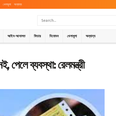
খেলাধুলা
অন্যান্য
আইন-আদালত
ফিচার
বিনোদন
খেলাধুলা
অন্যান্য
পেলে ব্যবস্থা: রেলমন্ত্রী