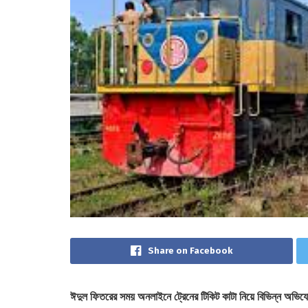
Share on Facebook
ঈদুল ফিতরের সময় অনলাইনে ট্রেনের টিকিট কাটা নিয়ে বিভিন্ন অভিযো