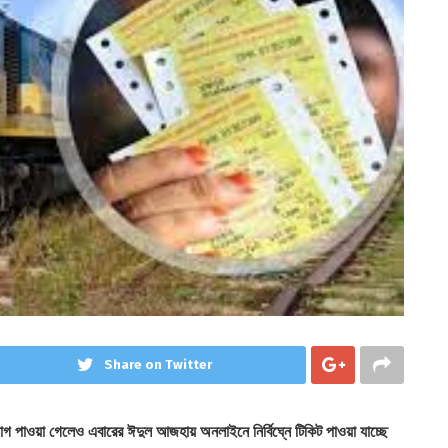
Share on Twitter
গ পাওয়া গেলেও এবারের ঈদুল আজহায় অনলাইনে নির্বিঘ্নে টিকিট পাওয়া যাচ্ছে