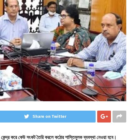
Share on Twitter
োকে কেন্দ্র করে কেউ সংকট তৈরি করলে কঠোর শাস্তিমূলক ব্যবস্থা নেওয়া হবে।