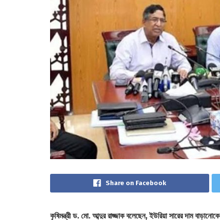
Share on Facebook
কৃষিমন্ত্রী ড. মো. আব্দুর রাজ্জাক বলেছেন, ইউরিয়া সারের দাম বাড়ান