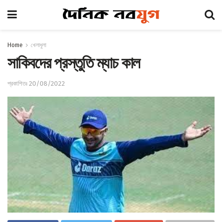
Home
খেলাধুলা
সাকিবদের প্রস্তুতি ম্যাচ কাল
প্রকাশিতঃ 20/08/2022