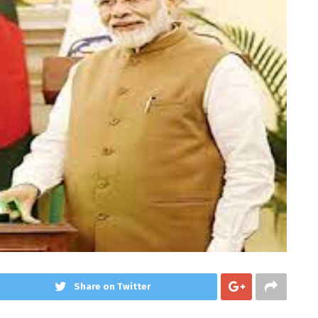
Share on Twitter