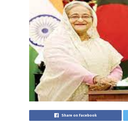
Share on Facebook