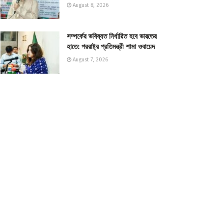
August 8, 2026
সম্পর্কের ভবিষ্যত নির্ধারিত হবে ভারতের
হাতে: পররাষ্ট্র প্রতিমন্ত্রী শামা ওবায়েদ
August 7, 2026