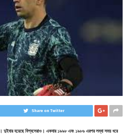
Share on Twitter
রয়েছে। দুইবার হয়েছে বিশ্বসেরাও। একবার ১৯৯৮ এবং ১৯৮৬ এরপর লম্বা সময় ধরে