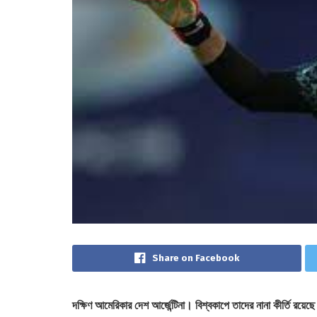
Share on Facebook
দক্ষিণ আমেরিকার দেশ আর্জেন্টিনা। বিশ্বকাপে তাদের নানা কীর্তি 