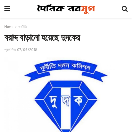
Home
অর্থনীতি
বরাদ্দ বাড়ানো হয়েছে দুদকের
প্রকাশিতঃ 07/06/2018